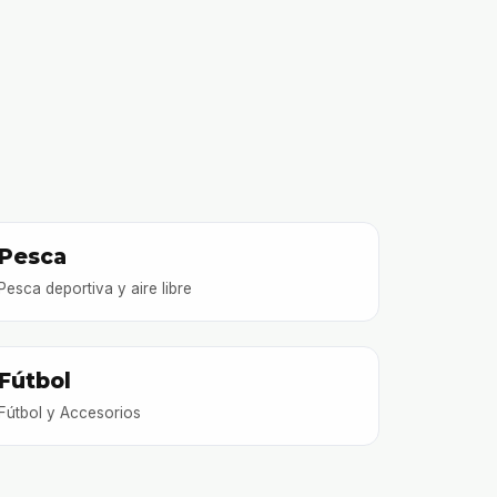
Pesca
Pesca deportiva y aire libre
Fútbol
Fútbol y Accesorios