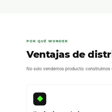
POR QUÉ WONDER
Ventajas de distr
No solo vendemos producto: construimos di
◆