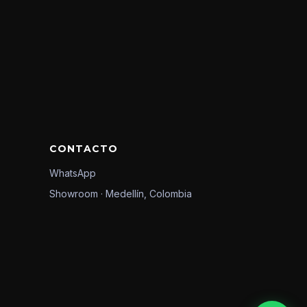
CONTACTO
WhatsApp
Showroom · Medellín, Colombia