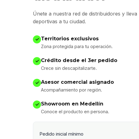
Únete a nuestra red de distribuidores y lleva
deportivas a tu ciudad.
Territorios exclusivos
✓
Zona protegida para tu operación.
Crédito desde el 3er pedido
✓
Crece sin descapitalizarte.
Asesor comercial asignado
✓
Acompañamiento por región.
Showroom en Medellín
✓
Conoce el producto en persona.
Pedido inicial mínimo