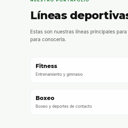
NUESTRO PORTAFOLIO
Líneas deportiva
Estas son nuestras líneas principales para
para conocerla.
Fitness
Entrenamiento y gimnasio
Boxeo
Boxeo y deportes de contacto