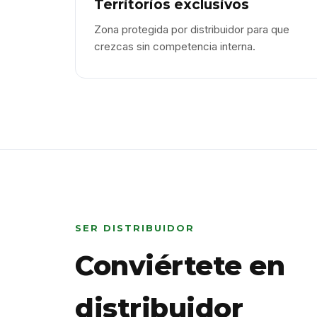
Territorios exclusivos
Zona protegida por distribuidor para que
crezcas sin competencia interna.
SER DISTRIBUIDOR
Conviértete en
distribuidor