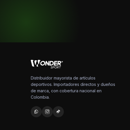
Distribuidor mayorista de artículos
deportivos. Importadores directos y dueños
de marca, con cobertura nacional en
Colombia.