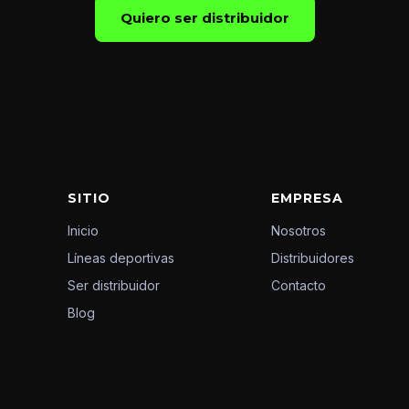
Quiero ser distribuidor
SITIO
EMPRESA
Inicio
Nosotros
Líneas deportivas
Distribuidores
Ser distribuidor
Contacto
Blog