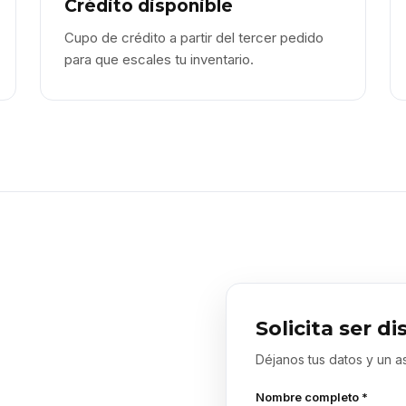
Crédito disponible
Cupo de crédito a partir del tercer pedido
para que escales tu inventario.
Solicita ser di
Déjanos tus datos y un a
Nombre completo *