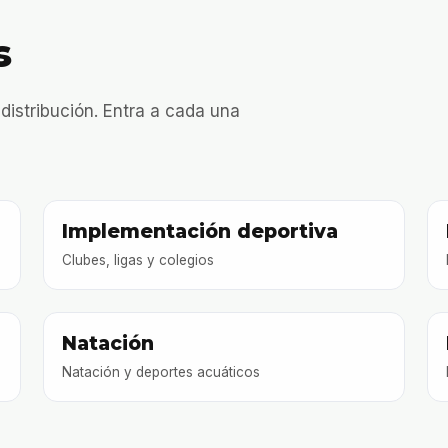
s
 distribución. Entra a cada una
Implementación deportiva
Clubes, ligas y colegios
Natación
Natación y deportes acuáticos