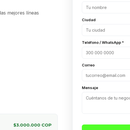
 las mejores líneas
Ciudad
Teléfono / WhatsApp *
Correo
Mensaje
$3.000.000 COP