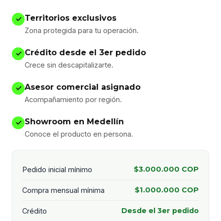
Territorios exclusivos
✓
Zona protegida para tu operación.
Crédito desde el 3er pedido
✓
Crece sin descapitalizarte.
Asesor comercial asignado
✓
Acompañamiento por región.
Showroom en Medellín
✓
Conoce el producto en persona.
$3.000.000 COP
Pedido inicial mínimo
$1.000.000 COP
Compra mensual mínima
Desde el 3er pedido
Crédito