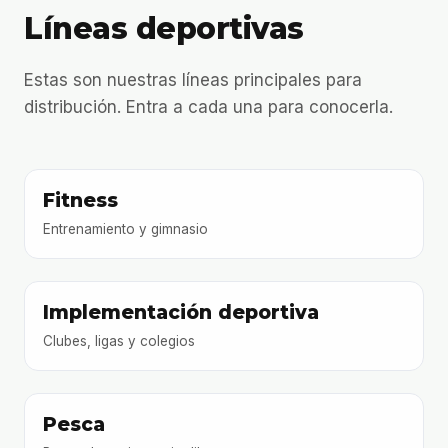
Líneas deportivas
Estas son nuestras líneas principales para
distribución. Entra a cada una para conocerla.
Fitness
Entrenamiento y gimnasio
Implementación deportiva
Clubes, ligas y colegios
Pesca