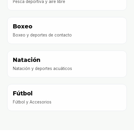
Pesca deportiva y aire libre
Boxeo
Boxeo y deportes de contacto
Natación
Natación y deportes acuáticos
Fútbol
Fútbol y Accesorios