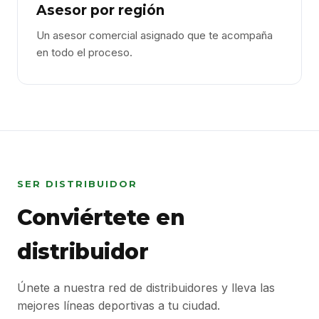
Asesor por región
Un asesor comercial asignado que te acompaña
en todo el proceso.
SER DISTRIBUIDOR
Conviértete en
distribuidor
Únete a nuestra red de distribuidores y lleva las
mejores líneas deportivas a tu ciudad.