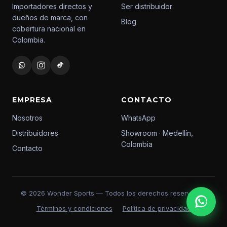
Importadores directos y
Ser distribuidor
dueños de marca, con
Blog
cobertura nacional en
Colombia.
EMPRESA
CONTACTO
Nosotros
WhatsApp
Distribuidores
Showroom · Medellín,
Colombia
Contacto
© 2026 Wonder Sports — Todos los derechos reservados
Términos y condiciones
Política de privacidad