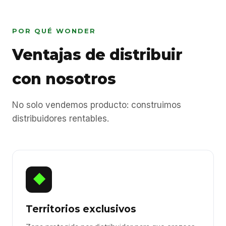
POR QUÉ WONDER
Ventajas de distribuir
con nosotros
No solo vendemos producto: construimos
distribuidores rentables.
◆
Territorios exclusivos