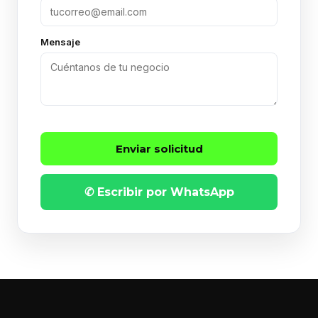
Mensaje
Enviar solicitud
✆ Escribir por WhatsApp