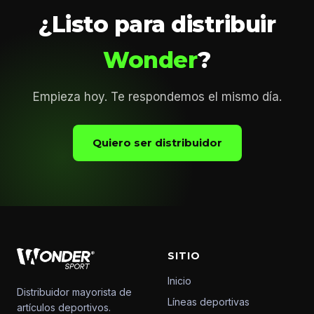
¿Listo para distribuir
Wonder
?
Empieza hoy. Te respondemos el mismo día.
Quiero ser distribuidor
SITIO
Inicio
Distribuidor mayorista de
Líneas deportivas
artículos deportivos.