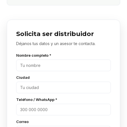
Solicita ser distribuidor
Déjanos tus datos y un asesor te contacta.
Nombre completo *
Ciudad
Teléfono / WhatsApp *
Correo