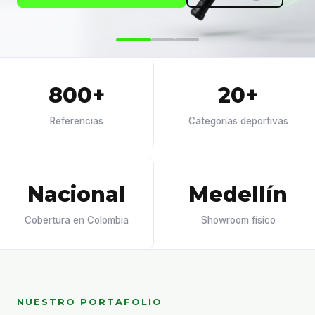
800+
20+
Referencias
Categorías deportivas
Nacional
Medellín
Cobertura en Colombia
Showroom físico
NUESTRO PORTAFOLIO