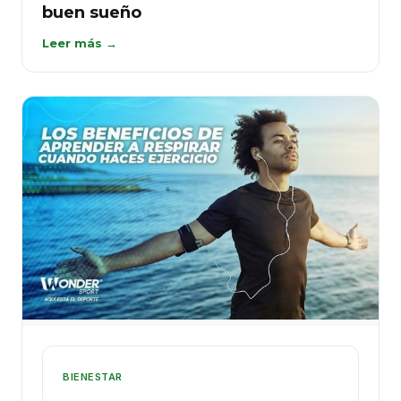
buen sueño
Leer más →
BIENESTAR