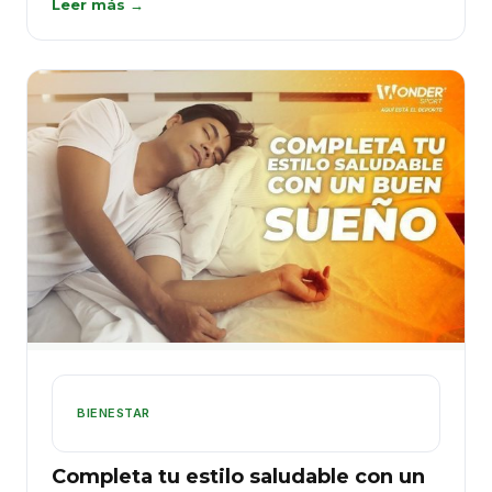
Leer más →
BIENESTAR
Completa tu estilo saludable con un