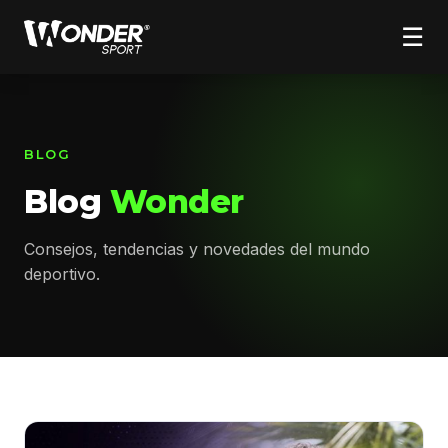
☰
BLOG
Blog
Wonder
Consejos, tendencias y novedades del mundo
deportivo.