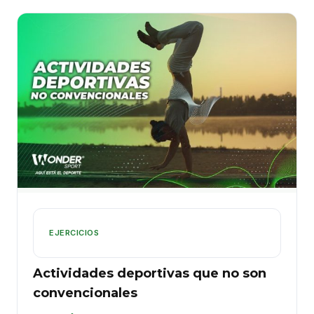
EJERCICIOS
Actividades deportivas que no son
convencionales