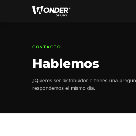
CONTACTO
Hablemos
¿Quieres ser distribuidor o tienes una pregu
respondemos el mismo día.