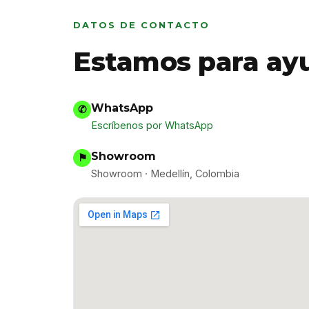
DATOS DE CONTACTO
Estamos para ay
WhatsApp
✆
Escríbenos por WhatsApp
Showroom
⚑
Showroom · Medellín, Colombia