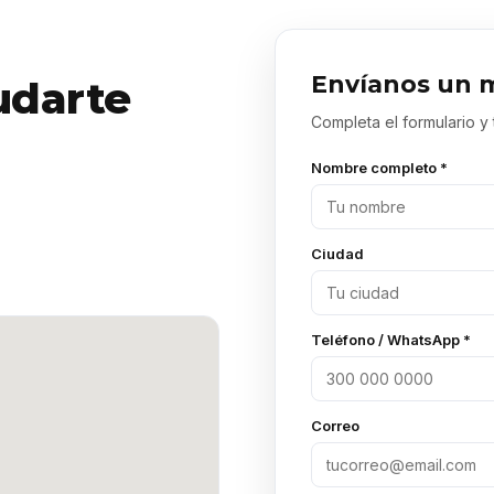
Envíanos un 
udarte
Completa el formulario y
Nombre completo *
Ciudad
Teléfono / WhatsApp *
Correo