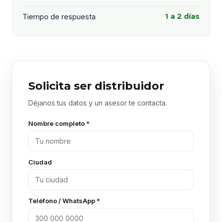
1 a 2 días
Tiempo de respuesta
Solicita ser distribuidor
Déjanos tus datos y un asesor te contacta.
Nombre completo *
Ciudad
Teléfono / WhatsApp *