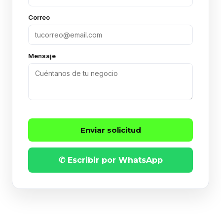
Correo
Mensaje
Enviar solicitud
✆ Escribir por WhatsApp