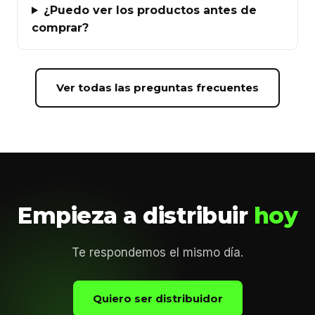
¿Puedo ver los productos antes de
comprar?
Ver todas las preguntas frecuentes
Empieza a distribuir
hoy
Te respondemos el mismo día.
Quiero ser distribuidor