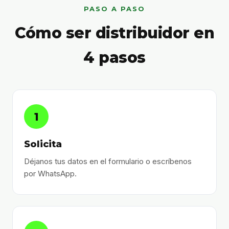
PASO A PASO
Cómo ser distribuidor en
4 pasos
1
Solicita
Déjanos tus datos en el formulario o escríbenos
por WhatsApp.