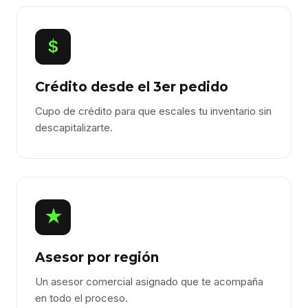
$
Crédito desde el 3er pedido
Cupo de crédito para que escales tu inventario sin
descapitalizarte.
★
Asesor por región
Un asesor comercial asignado que te acompaña
en todo el proceso.