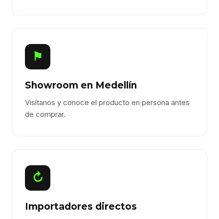
⚑
Showroom en Medellín
Visítanos y conoce el producto en persona antes
de comprar.
↻
Importadores directos