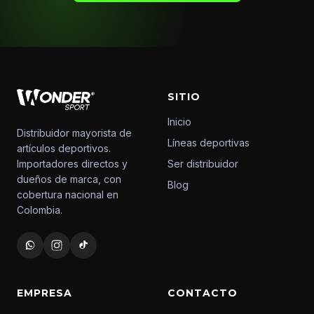
SITIO
Inicio
Distribuidor mayorista de
Líneas deportivas
artículos deportivos.
Importadores directos y
Ser distribuidor
dueños de marca, con
Blog
cobertura nacional en
Colombia.
EMPRESA
CONTACTO