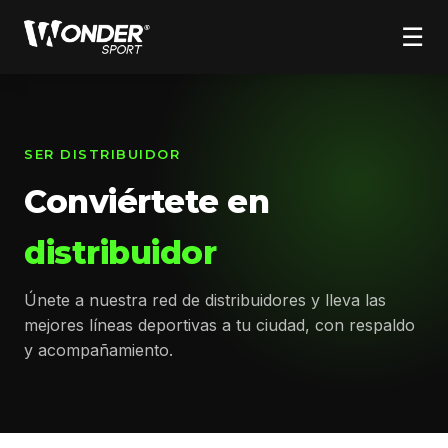
☰
SER DISTRIBUIDOR
Conviértete en
distribuidor
Únete a nuestra red de distribuidores y lleva las
mejores líneas deportivas a tu ciudad, con respaldo
y acompañamiento.