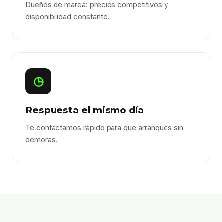
Dueños de marca: precios competitivos y
disponibilidad constante.
◷
Respuesta el mismo día
Te contactamos rápido para que arranques sin
demoras.