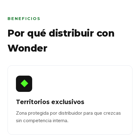
BENEFICIOS
Por qué distribuir con
Wonder
◆
Territorios exclusivos
Zona protegida por distribuidor para que crezcas
sin competencia interna.