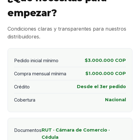
empezar?
Condiciones claras y transparentes para nuestros
distribuidores.
$3.000.000 COP
Pedido inicial mínimo
$1.000.000 COP
Compra mensual mínima
Desde el 3er pedido
Crédito
Nacional
Cobertura
RUT · Cámara de Comercio ·
Documentos
Cédula