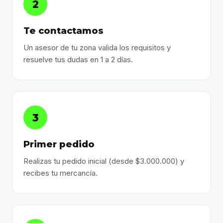
2
Te contactamos
Un asesor de tu zona valida los requisitos y
resuelve tus dudas en 1 a 2 días.
3
Primer pedido
Realizas tu pedido inicial (desde $3.000.000) y
recibes tu mercancía.