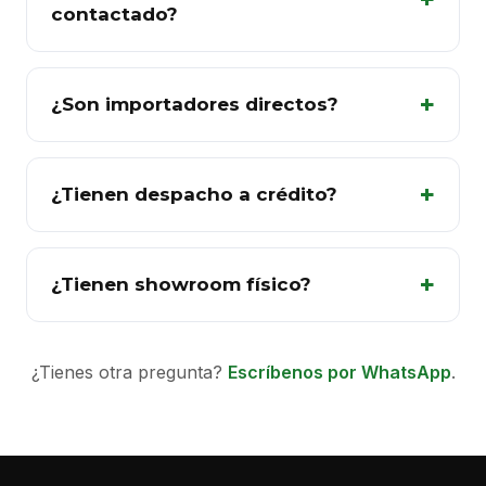
contactado?
¿Son importadores directos?
¿Tienen despacho a crédito?
¿Tienen showroom físico?
¿Tienes otra pregunta?
Escríbenos por WhatsApp
.