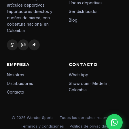
Líneas deportivas
artículos deportivos.
Importadores directos y
Ser distribuidor
dueños de marca, con
Blog
cobertura nacional en
Colombia.
EMPRESA
CONTACTO
Nosotros
WhatsApp
Distribuidores
Showroom · Medellín,
Colombia
Contacto
© 2026 Wonder Sports — Todos los derechos reservados
Términos y condiciones
Política de privacidad