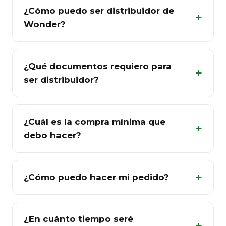
¿Cómo puedo ser distribuidor de
Wonder?
¿Qué documentos requiero para
ser distribuidor?
¿Cuál es la compra mínima que
debo hacer?
¿Cómo puedo hacer mi pedido?
¿En cuánto tiempo seré