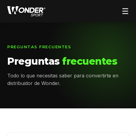
☰
PREGUNTAS FRECUENTES
Preguntas
frecuentes
Todo lo que necesitas saber para convertirte en
distribuidor de Wonder.