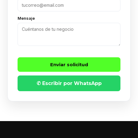
Mensaje
Enviar solicitud
✆ Escribir por WhatsApp