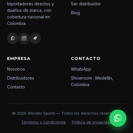
Importadores directos y
Ser distribuidor
dueños de marca, con
Blog
cobertura nacional en
Colombia.
EMPRESA
CONTACTO
Nosotros
WhatsApp
Distribuidores
Showroom · Medellín,
Colombia
Contacto
© 2026 Wonder Sports — Todos los derechos reservados
Términos y condiciones
Política de privacidad