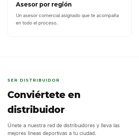
Asesor por región
Un asesor comercial asignado que te acompaña
en todo el proceso.
SER DISTRIBUIDOR
Conviértete en
distribuidor
Únete a nuestra red de distribuidores y lleva las
mejores líneas deportivas a tu ciudad.