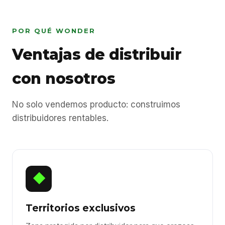
POR QUÉ WONDER
Ventajas de distribuir
con nosotros
No solo vendemos producto: construimos
distribuidores rentables.
◆
Territorios exclusivos