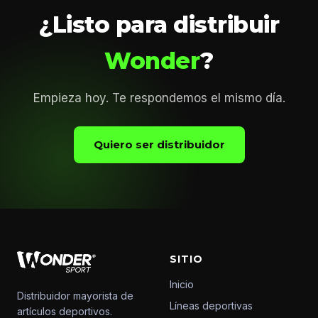
¿Listo para distribuir
Wonder
?
Empieza hoy. Te respondemos el mismo día.
Quiero ser distribuidor
SITIO
Inicio
Distribuidor mayorista de
Líneas deportivas
artículos deportivos.