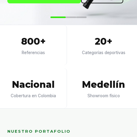
800+
20+
Referencias
Categorías deportivas
Nacional
Medellín
Cobertura en Colombia
Showroom físico
NUESTRO PORTAFOLIO