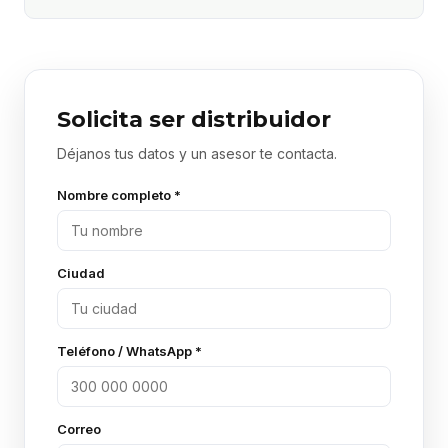
Solicita ser distribuidor
Déjanos tus datos y un asesor te contacta.
Nombre completo *
Ciudad
Teléfono / WhatsApp *
Correo