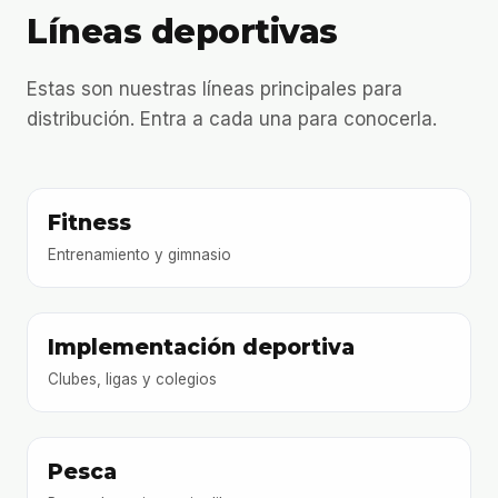
Líneas deportivas
Estas son nuestras líneas principales para
distribución. Entra a cada una para conocerla.
Fitness
Entrenamiento y gimnasio
Implementación deportiva
Clubes, ligas y colegios
Pesca