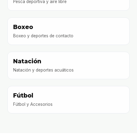
Pesca deportiva y aire libre
Boxeo
Boxeo y deportes de contacto
Natación
Natación y deportes acuáticos
Fútbol
Fútbol y Accesorios