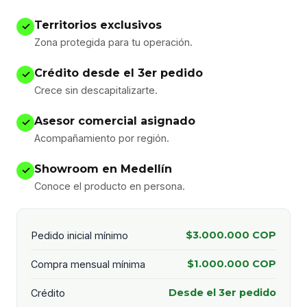
Territorios exclusivos
✓
Zona protegida para tu operación.
Crédito desde el 3er pedido
✓
Crece sin descapitalizarte.
Asesor comercial asignado
✓
Acompañamiento por región.
Showroom en Medellín
✓
Conoce el producto en persona.
$3.000.000 COP
Pedido inicial mínimo
$1.000.000 COP
Compra mensual mínima
Desde el 3er pedido
Crédito