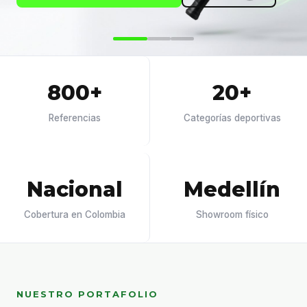
800+
20+
Referencias
Categorías deportivas
Nacional
Medellín
Cobertura en Colombia
Showroom físico
NUESTRO PORTAFOLIO