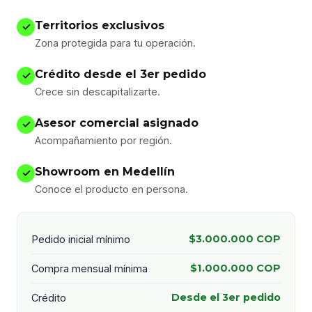
Territorios exclusivos
✓
Zona protegida para tu operación.
Crédito desde el 3er pedido
✓
Crece sin descapitalizarte.
Asesor comercial asignado
✓
Acompañamiento por región.
Showroom en Medellín
✓
Conoce el producto en persona.
$3.000.000 COP
Pedido inicial mínimo
$1.000.000 COP
Compra mensual mínima
Desde el 3er pedido
Crédito