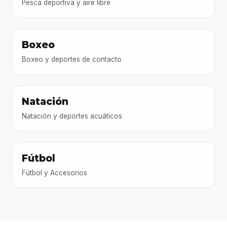
Pesca deportiva y aire libre
Boxeo
Boxeo y deportes de contacto
Natación
Natación y deportes acuáticos
Fútbol
Fútbol y Accesorios