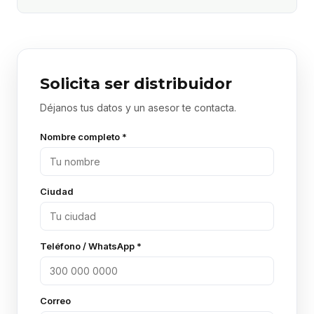
Solicita ser distribuidor
Déjanos tus datos y un asesor te contacta.
Nombre completo *
Ciudad
Teléfono / WhatsApp *
Correo