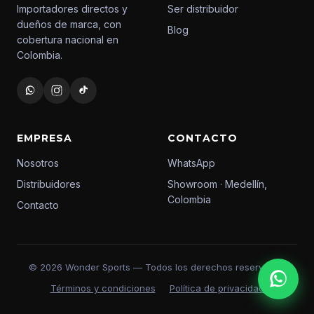
Importadores directos y
Ser distribuidor
dueños de marca, con
Blog
cobertura nacional en
Colombia.
EMPRESA
CONTACTO
Nosotros
WhatsApp
Distribuidores
Showroom · Medellín,
Colombia
Contacto
© 2026 Wonder Sports — Todos los derechos reservados
Términos y condiciones
Política de privacidad