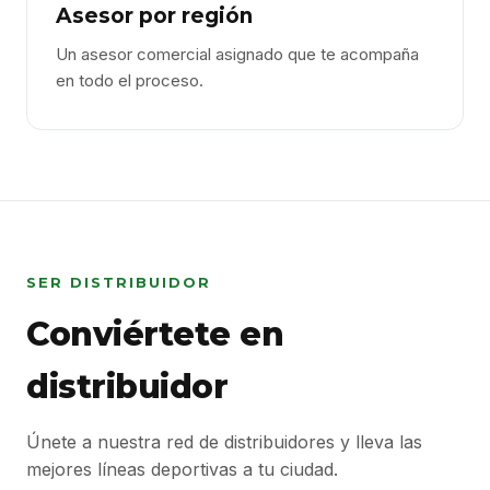
Asesor por región
Un asesor comercial asignado que te acompaña
en todo el proceso.
SER DISTRIBUIDOR
Conviértete en
distribuidor
Únete a nuestra red de distribuidores y lleva las
mejores líneas deportivas a tu ciudad.