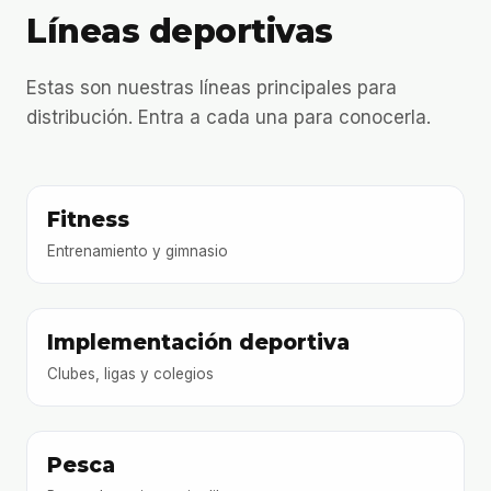
Líneas deportivas
Estas son nuestras líneas principales para
distribución. Entra a cada una para conocerla.
Fitness
Entrenamiento y gimnasio
Implementación deportiva
Clubes, ligas y colegios
Pesca