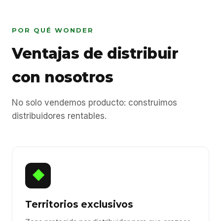
POR QUÉ WONDER
Ventajas de distribuir
con nosotros
No solo vendemos producto: construimos
distribuidores rentables.
◆
Territorios exclusivos