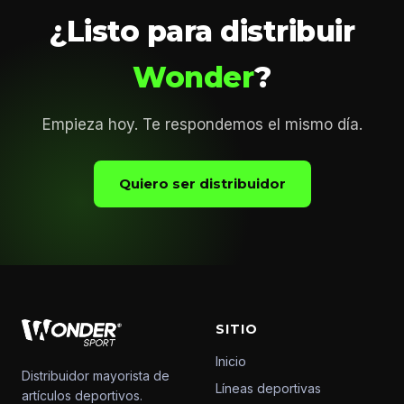
¿Listo para distribuir
Wonder
?
Empieza hoy. Te respondemos el mismo día.
Quiero ser distribuidor
SITIO
Inicio
Distribuidor mayorista de
Líneas deportivas
artículos deportivos.