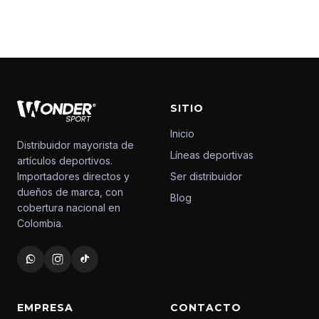
SITIO
Inicio
Distribuidor mayorista de
Líneas deportivas
artículos deportivos.
Importadores directos y
Ser distribuidor
dueños de marca, con
Blog
cobertura nacional en
Colombia.
EMPRESA
CONTACTO