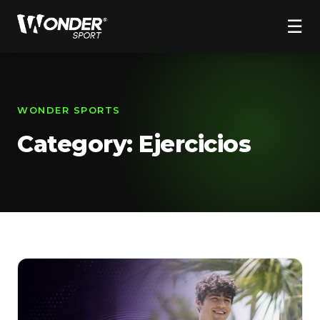
☰
WONDER SPORTS
Category:
Ejercicios