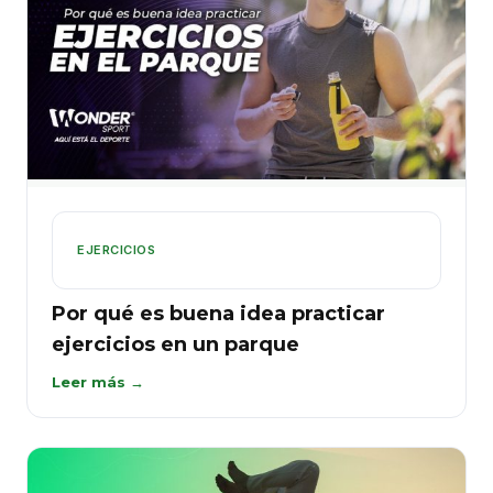
EJERCICIOS
Por qué es buena idea practicar
ejercicios en un parque
Leer más →