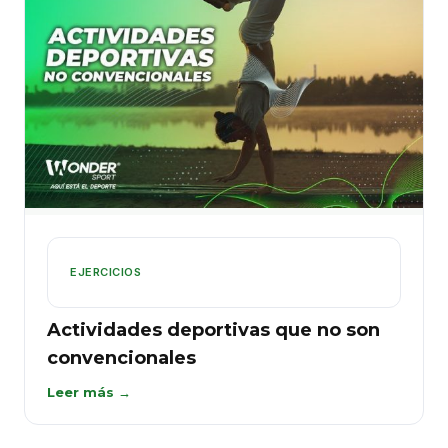
EJERCICIOS
Actividades deportivas que no son
convencionales
Leer más →