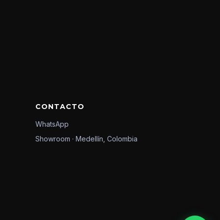
CONTACTO
WhatsApp
Showroom · Medellín, Colombia