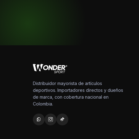
Distribuidor mayorista de artículos
deportivos. Importadores directos y dueños
de marca, con cobertura nacional en
Colombia.