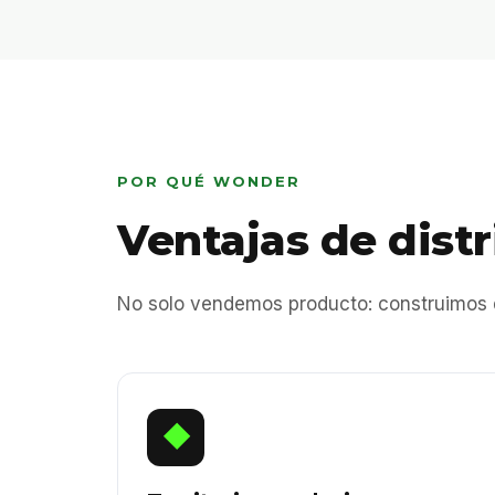
POR QUÉ WONDER
Ventajas de distr
No solo vendemos producto: construimos di
◆