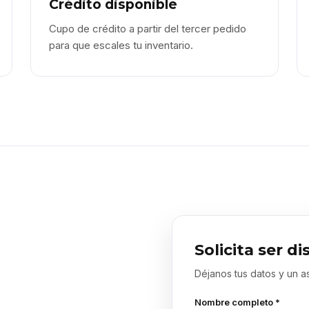
Crédito disponible
Cupo de crédito a partir del tercer pedido
para que escales tu inventario.
Solicita ser di
Déjanos tus datos y un a
Nombre completo *