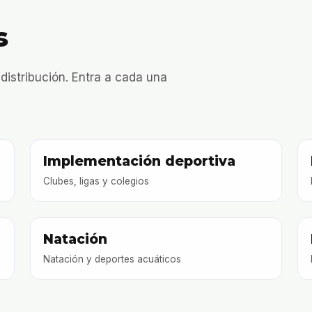
s
 distribución. Entra a cada una
Implementación deportiva
Clubes, ligas y colegios
Natación
Natación y deportes acuáticos