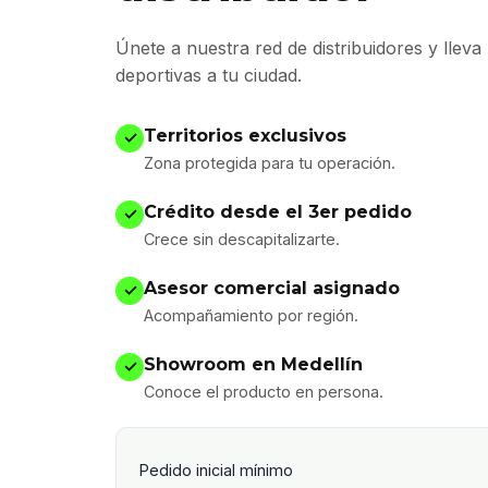
Únete a nuestra red de distribuidores y lleva
deportivas a tu ciudad.
Territorios exclusivos
✓
Zona protegida para tu operación.
Crédito desde el 3er pedido
✓
Crece sin descapitalizarte.
Asesor comercial asignado
✓
Acompañamiento por región.
Showroom en Medellín
✓
Conoce el producto en persona.
Pedido inicial mínimo