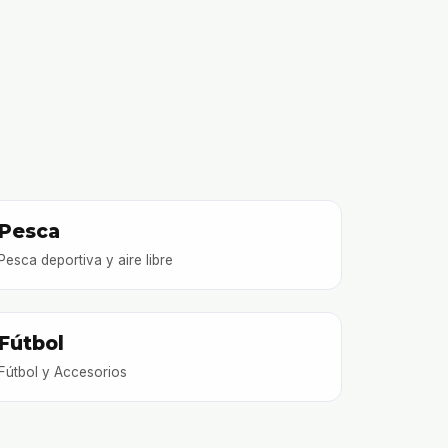
Pesca
Pesca deportiva y aire libre
Fútbol
Fútbol y Accesorios