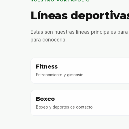
NUESTRO PORTAFOLIO
Líneas deportiva
Estas son nuestras líneas principales para
para conocerla.
Fitness
Entrenamiento y gimnasio
Boxeo
Boxeo y deportes de contacto