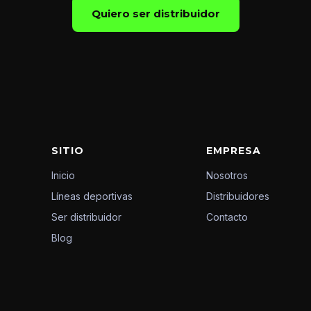
Quiero ser distribuidor
SITIO
EMPRESA
Inicio
Nosotros
Líneas deportivas
Distribuidores
Ser distribuidor
Contacto
Blog