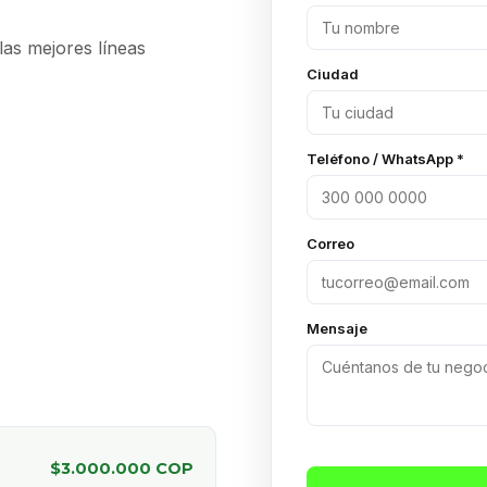
 las mejores líneas
Ciudad
Teléfono / WhatsApp *
Correo
Mensaje
$3.000.000 COP