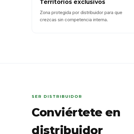
Territorios exclusivos
Zona protegida por distribuidor para que
crezcas sin competencia interna.
SER DISTRIBUIDOR
Conviértete en
distribuidor